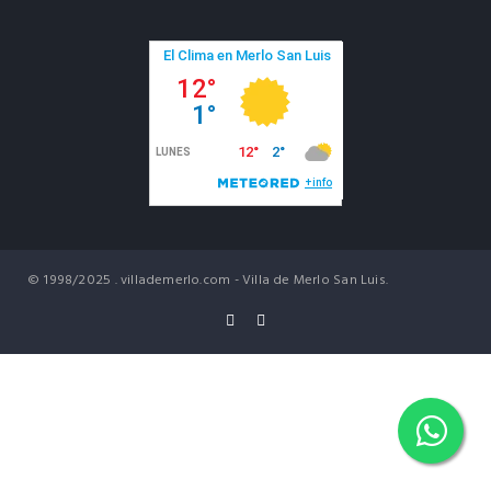
© 1998/2025 . villademerlo.com - Villa de Merlo San Luis.